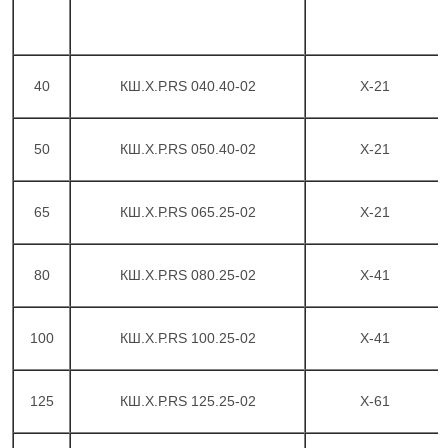
40
КШ.Х.Р.RS 040.40-02
X-21
50
КШ.Х.Р.RS 050.40-02
X-21
65
КШ.Х.Р.RS 065.25-02
X-21
80
КШ.Х.Р.RS 080.25-02
X-41
100
КШ.Х.Р.RS 100.25-02
X-41
125
КШ.Х.Р.RS 125.25-02
X-61