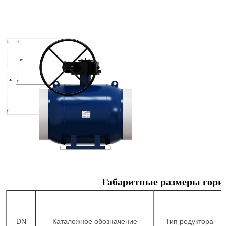
Габаритные размеры гориз
DN
Каталожное обозначение
Тип редуктора