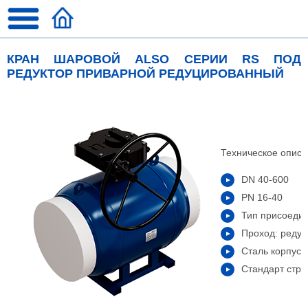
КРАН ШАРОВОЙ ALSO СЕРИИ RS ПОД
РЕДУКТОР ПРИВАРНОЙ РЕДУЦИРОВАННЫЙ
Техническое описа
DN 40-600
PN 16-40
Тип присоеди
Проход: реду
Сталь корпуса
Стандарт стро