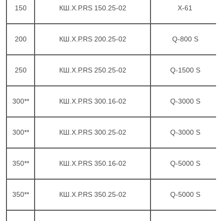
150
КШ.Х.Р.RS 150.25-02
X-61
200
КШ.Х.Р.RS 200.25-02
Q-800 S
250
КШ.Х.Р.RS 250.25-02
Q-1500 S
300**
КШ.Х.Р.RS 300.16-02
Q-3000 S
300**
КШ.Х.Р.RS 300.25-02
Q-3000 S
350**
КШ.Х.Р.RS 350.16-02
Q-5000 S
350**
КШ.Х.Р.RS 350.25-02
Q-5000 S