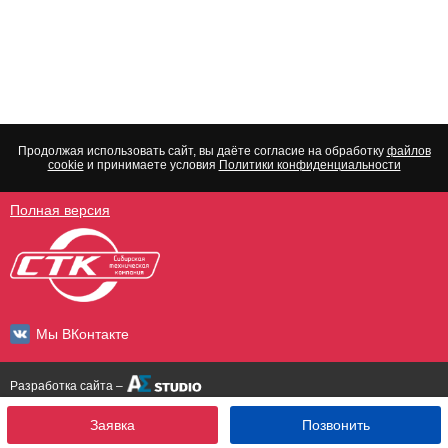
Продолжая использовать сайт, вы даёте согласие на обработку
файлов
cookie
и принимаете условия
Политики конфиденциальности
Полная версия
Мы ВКонтакте
Разработка сайта –
Заявка
Позвонить