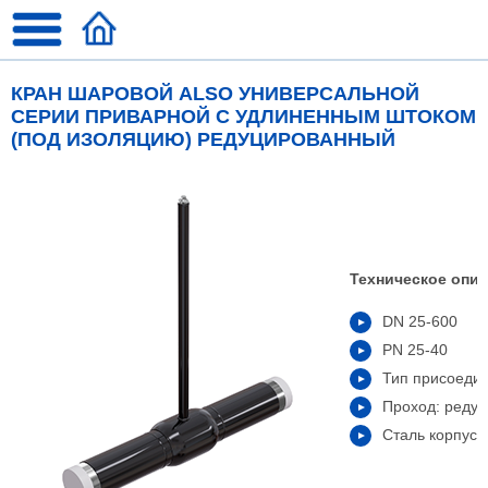
КРАН ШАРОВОЙ ALSO УНИВЕРСАЛЬНОЙ
СЕРИИ ПРИВАРНОЙ С УДЛИНЕННЫМ ШТОКОМ
(ПОД ИЗОЛЯЦИЮ) РЕДУЦИРОВАННЫЙ
Техническое опис
DN 25-600
PN 25-40
Тип присоедин
Проход: реду
Сталь корпуса