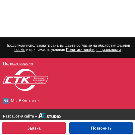
Продолжая использовать сайт, вы даёте согласие на обработку
файлов
cookie
и принимаете условия
Политики конфиденциальности
Полная версия
Мы ВКонтакте
Разработка сайта –
Заявка
Позвонить