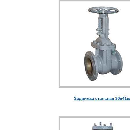
Задвижка стальная 30с41н