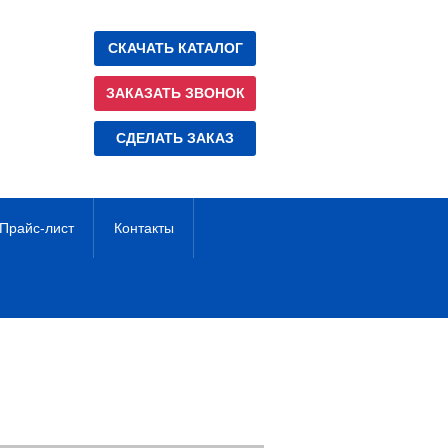
СКАЧАТЬ КАТАЛОГ
ЗАКАЗАТЬ ЗВОНОК
СДЕЛАТЬ ЗАКАЗ
Прайс-лист
Контакты