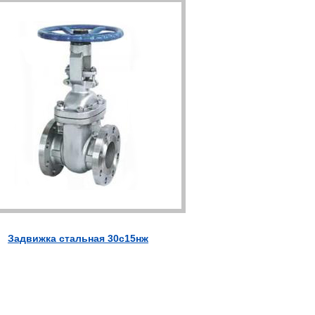
Задвижка стальная 30с15нж