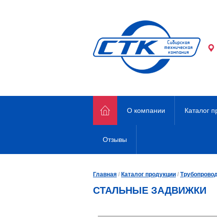
О компании
Каталог п
Отзывы
Главная
/
Каталог продукции
/
Трубопрово
СТАЛЬНЫЕ ЗАДВИЖКИ