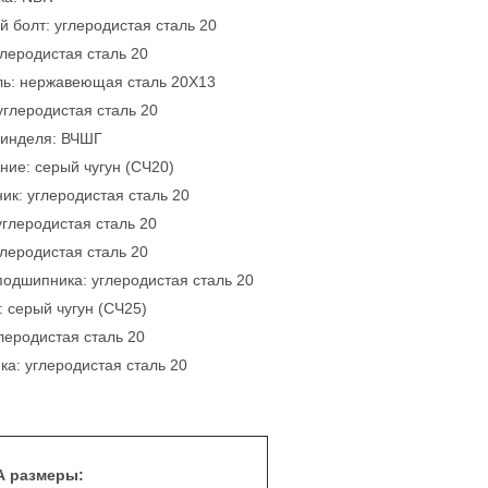
 болт: углеродистая сталь 20
глеродистая сталь 20
ь: нержавеющая сталь 20Х13
углеродистая сталь 20
пинделя: ВЧШГ
ние: серый чугун (СЧ20)
к: углеродистая сталь 20
глеродистая сталь 20
глеродистая сталь 20
подшипника: углеродистая сталь 20
 серый чугун (СЧ25)
леродистая сталь 20
ка: углеродистая сталь 20
А
размеры: