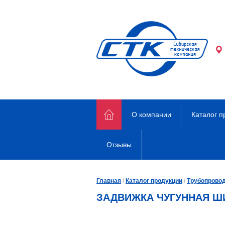
О компании
Каталог п
Отзывы
Главная
/
Каталог продукции
/
Трубопрово
ЗАДВИЖКА ЧУГУННАЯ Ш