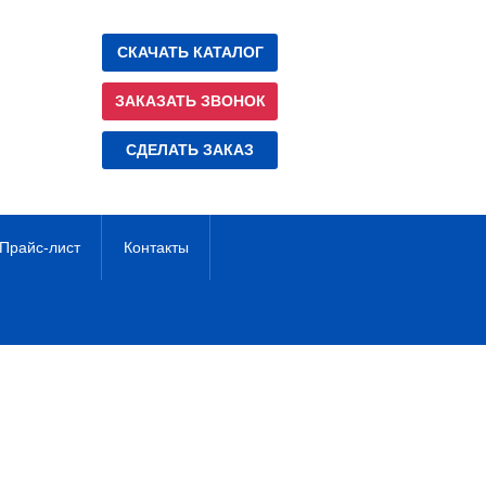
СКАЧАТЬ КАТАЛОГ
ЗАКАЗАТЬ ЗВОНОК
СДЕЛАТЬ ЗАКАЗ
Прайс-лист
Контакты