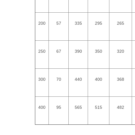
200
57
335
295
265
250
67
390
350
320
300
70
440
400
368
400
95
565
515
482