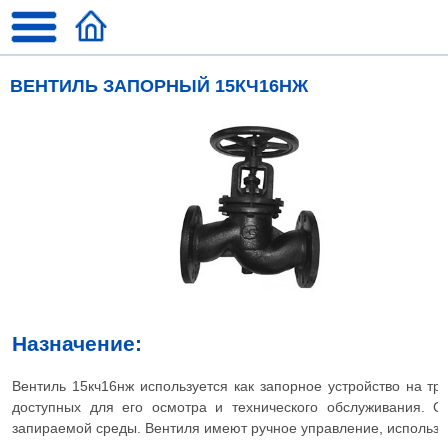
ВЕНТИЛЬ ЗАПОРНЫЙ 15КЧ16НЖ
Назначение:
Вентиль 15кч16нж используется как запорное устройство на т
доступных для его осмотра и технического обслуживания. 
запираемой среды. Вентиля имеют ручное управление, использо