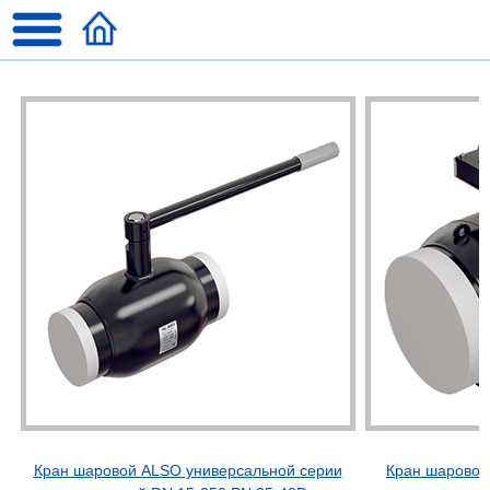
Кран шаровой ALSO универсальной серии
Кран шаровой