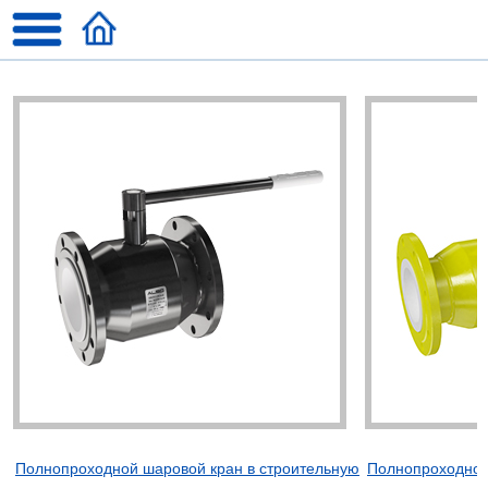
Полнопроходной шаровой кран в строительную
Полнопроходной