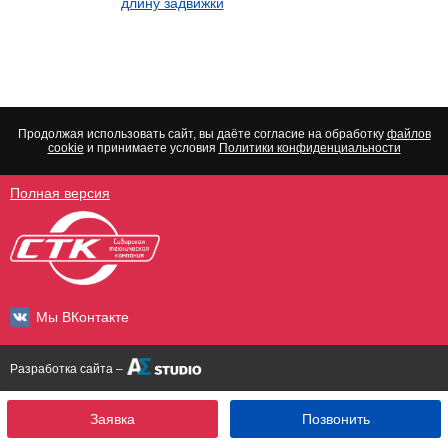
длину задвижки
Продолжая использовать сайт, вы даёте согласие на обработку
файлов
cookie
и принимаете условия
Политики конфиденциальности
Полная версия
Мы ВКонтакте
Разработка сайта –
Заявка
Позвонить