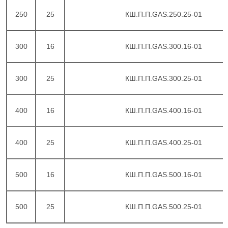
250
25
КШ.П.П.GAS.250.25-01
300
16
КШ.П.П.GAS.300.16-01
300
25
КШ.П.П.GAS.300.25-01
400
16
КШ.П.П.GAS.400.16-01
400
25
КШ.П.П.GAS.400.25-01
500
16
КШ.П.П.GAS.500.16-01
500
25
КШ.П.П.GAS.500.25-01