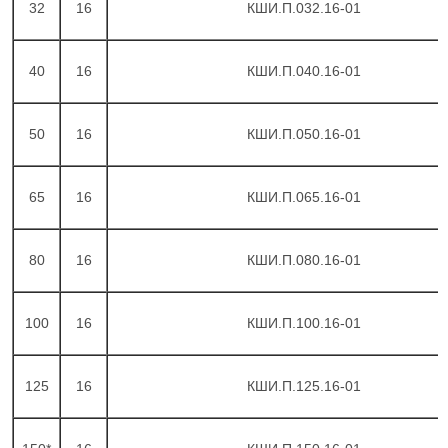
32
16
КШИ.П.032.16-01
40
16
КШИ.П.040.16-01
50
16
КШИ.П.050.16-01
65
16
КШИ.П.065.16-01
80
16
КШИ.П.080.16-01
100
16
КШИ.П.100.16-01
125
16
КШИ.П.125.16-01