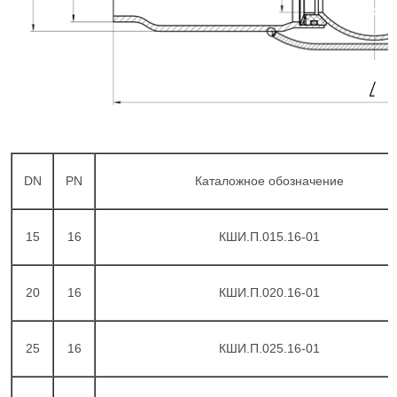
DN
PN
Каталожное обозначение
15
16
КШИ.П.015.16-01
20
16
КШИ.П.020.16-01
25
16
КШИ.П.025.16-01