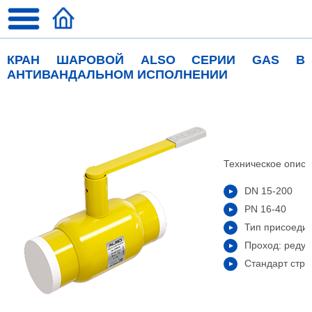
КРАН ШАРОВОЙ ALSO СЕРИИ GAS В
АНТИВАНДАЛЬНОМ ИСПОЛНЕНИИ
Техническое описа
DN 15-200
PN 16-40
Тип присоеди
Проход: реду
Стандарт стро