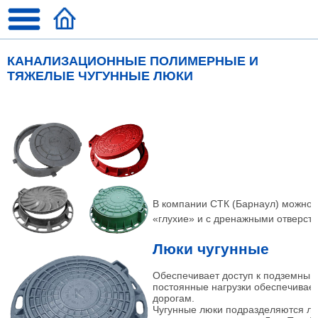
КАНАЛИЗАЦИОННЫЕ ПОЛИМЕРНЫЕ И
ТЯЖЕЛЫЕ ЧУГУННЫЕ ЛЮКИ
В компании СТК (Барнаул) можно 
«глухие» и с дренажными отверсти
Люки чугунные
Обеспечивает доступ к подземным
постоянные нагрузки обеспечивае
дорогам.
Чугунные люки подразделяются ле